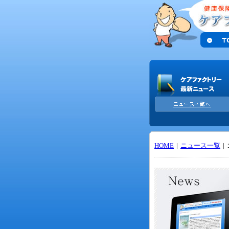
HOME
|
ニュース一覧
|